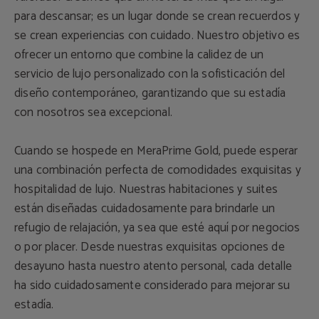
para descansar; es un lugar donde se crean recuerdos y
se crean experiencias con cuidado. Nuestro objetivo es
ofrecer un entorno que combine la calidez de un
servicio de lujo personalizado con la sofisticación del
diseño contemporáneo, garantizando que su estadía
con nosotros sea excepcional.
Cuando se hospede en MeraPrime Gold, puede esperar
una combinación perfecta de comodidades exquisitas y
hospitalidad de lujo. Nuestras habitaciones y suites
están diseñadas cuidadosamente para brindarle un
refugio de relajación, ya sea que esté aquí por negocios
o por placer. Desde nuestras exquisitas opciones de
desayuno hasta nuestro atento personal, cada detalle
ha sido cuidadosamente considerado para mejorar su
estadía.