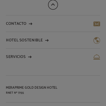
CONTACTO
HOTEL SOSTENIBLE
SERVICIOS
MERAPRIME GOLD DESIGN HOTEL
RNET Nº 7755