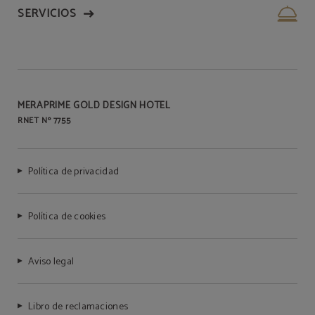
SERVICIOS
MERAPRIME GOLD DESIGN HOTEL
RNET Nº 7755
Política de privacidad
Política de cookies
Aviso legal
Libro de reclamaciones