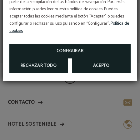
partir de la recopilación de tus hábitos de navegación. Para más
información puedes leer nuestra política de cookies. Puedes
aceptar todas las cookies mediante el botón “Aceptar” o puedes
configurar o rechazar su uso pulsando en “Configurar”.
Política de
cookies
CONFIGURAR
RECHAZAR TODO
ACEPTO
CONTACTO
HOTEL SOSTENIBLE