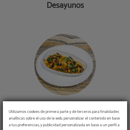
Desayunos
Platos principales
Utilizamos cookies de primera parte y de terceros para finalidades
analíticas sobre el uso de la web, personalizar el contenido en base
a tus preferencias, y publicidad personalizada en base a un perfil a