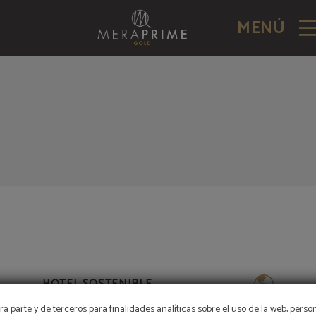
MENÚ
HOTEL SOSTENIBLE
a parte y de terceros para finalidades analíticas sobre el uso de la web, perso