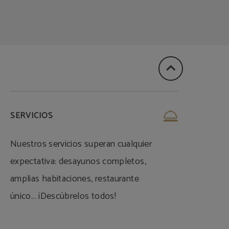
SERVICIOS
Nuestros servicios superan cualquier
expectativa: desayunos completos,
amplias habitaciones, restaurante
único... ¡Descúbrelos todos!