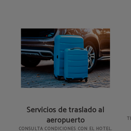
Servicios de traslado al
aeropuerto
T
CONSULTA CONDICIONES CON EL HOTEL.