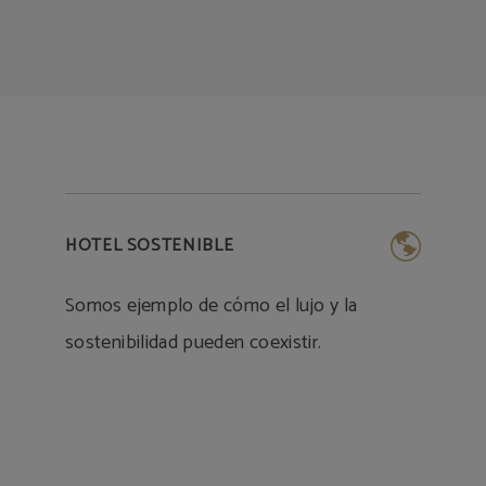
HOTEL SOSTENIBLE
Somos ejemplo de cómo el lujo y la
sostenibilidad pueden coexistir.