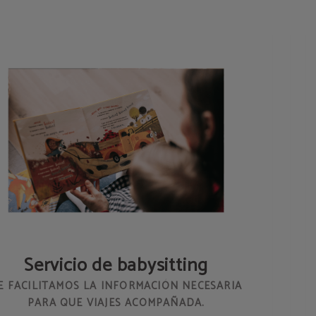
Servicio de babysitting
E FACILITAMOS LA INFORMACIÓN NECESARIA
PARA QUE VIAJES ACOMPAÑADA.