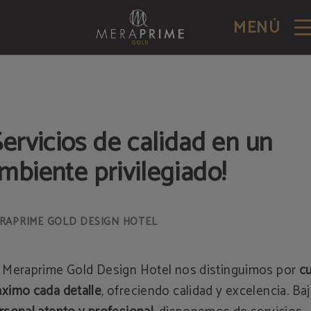
MENÚ
Servicios de calidad en un
mbiente privilegiado!
 Meraprime Gold Design Hotel nos distinguimos por
cu
ximo cada detalle
, ofreciendo calidad y excelencia. Ba