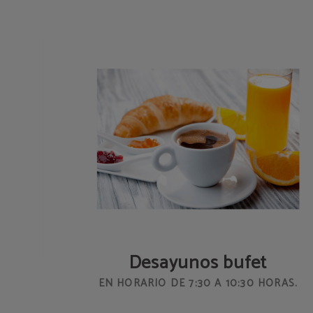
Desayunos bufet
EN HORARIO DE 7:30 A 10:30 HORAS.