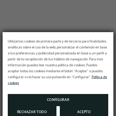
Utilizamos cookies de primera parte y de terceros para finalidades
analíticas sobre el uso de la web, personalizar el contenido en base
a tus preferencias, y publicidad personalizada en base a un perfil a
partir de la recopilación de tus hábitos de navegación. Para más
información puedes leer nuestra política de cookies. Puedes
aceptar todas las cookies mediante el botón “Aceptar” o puedes
configurar o rechazar su uso pulsando en “Configurar”.
Política de
cookies
CONFIGURAR
RECHAZAR TODO
ACEPTO