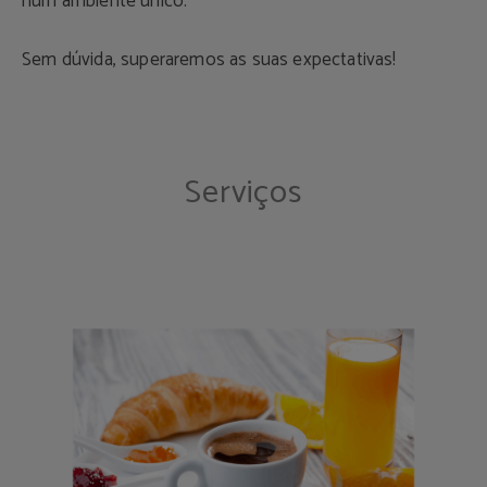
num ambiente único.
Sem dúvida, superaremos as suas expectativas!
Serviços