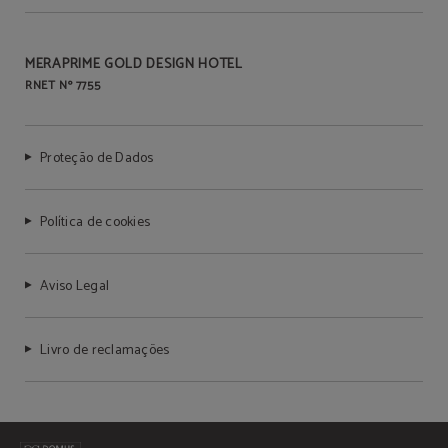
MERAPRIME GOLD DESIGN HOTEL
RNET Nº 7755
Proteção de Dados
Política de cookies
Aviso Legal
Livro de reclamações