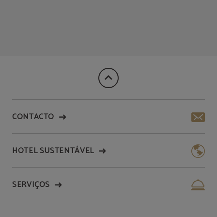
CONTACTO
HOTEL SUSTENTÁVEL
SERVIÇOS