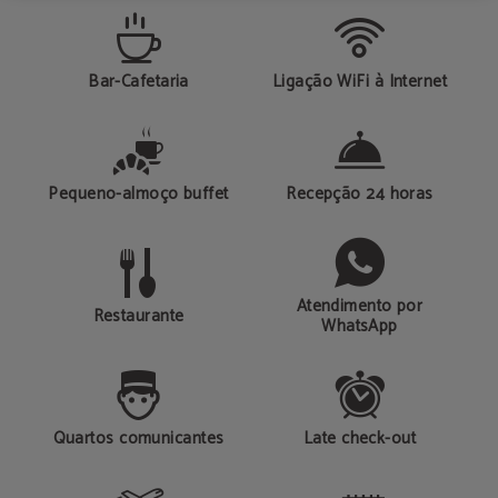
Bar-Cafetaria
Ligação WiFi à Internet
Pequeno-almoço buffet
Recepção 24 horas
Atendimento por
Restaurante
WhatsApp
Quartos comunicantes
Late check-out