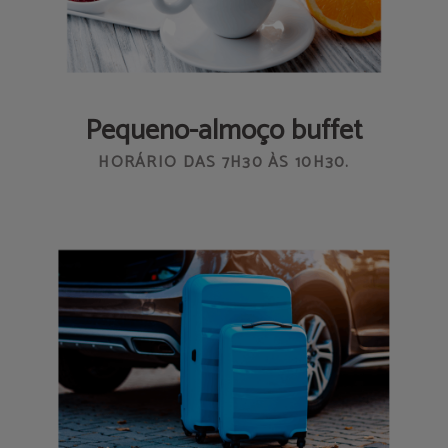
Pequeno-almoço buffet
HORÁRIO DAS 7H30 ÀS 10H30.