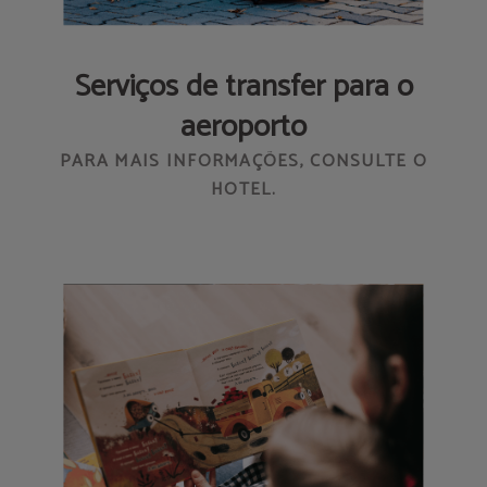
Serviços de transfer para o
aeroporto
PARA MAIS INFORMAÇÕES, CONSULTE O
HOTEL.