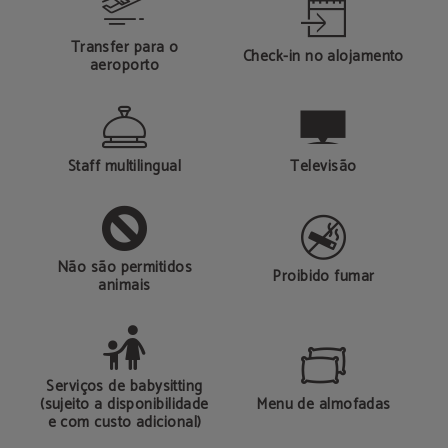
Transfer para o
Check-in no alojamento
aeroporto
Staff multilingual
Televisão
Não são permitidos
Proibido fumar
animais
Serviços de babysitting
(sujeito a disponibilidade
Menu de almofadas
e com custo adicional)