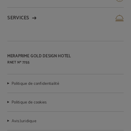
SERVICES
MERAPRIME GOLD DESIGN HOTEL
RNET Nº 7755
Politique de confidentialité
Politique de cookies
Avis Juridique