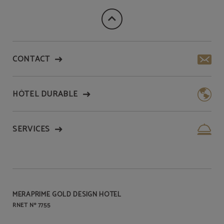
CONTACT
HÔTEL DURABLE
SERVICES
MERAPRIME GOLD DESIGN HOTEL
RNET Nº 7755