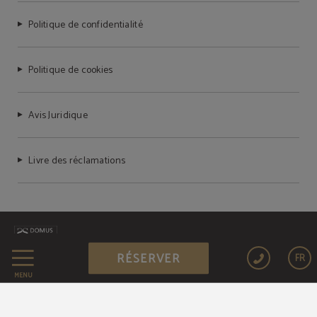
Politique de confidentialité
Politique de cookies
Avis Juridique
Livre des réclamations
RÉSERVER
FR
Achat sécurisé
MENU