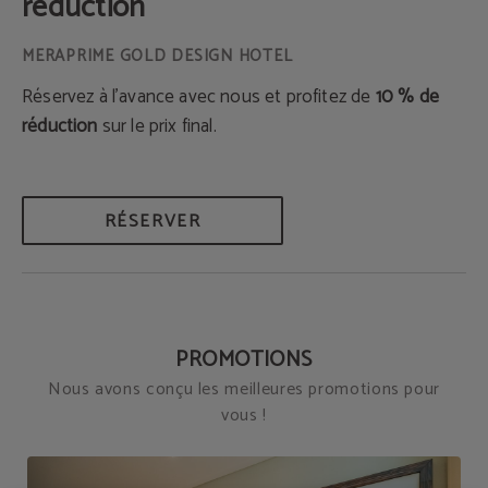
réduction
Réservez à l’avance avec nous et profitez de
10 % de
réduction
sur le prix final.
RÉSERVER
PROMOTIONS
Nous avons conçu les meilleures promotions pour
vous !