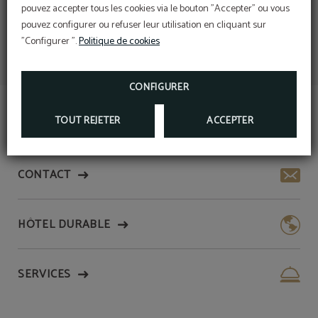
pouvez accepter tous les cookies via le bouton "Accepter" ou vous
pouvez configurer ou refuser leur utilisation en cliquant sur
"Configurer ".
Politique de cookies
CONFIGURER
TOUT REJETER
ACCEPTER
CONTACT
HÔTEL DURABLE
SERVICES