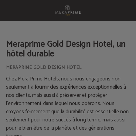
Durabilité de l´Meraprime Gold Design Hotel à Lisbonne. Site Web Officiel.
Meraprime Gold Design Hotel, un
hôtel durable
Chez Mera Prime Hotels, nous nous engageons non
seulement à
fournir des expériences exceptionnelles
à
nos clients, mais aussi à préserver et protéger
l'environnement dans lequel nous opérons. Nous
croyons fermement que la durabilité est essentielle non
seulement pour notre succès à long terme, mais aussi
pour le bien-être de la planète et des générations