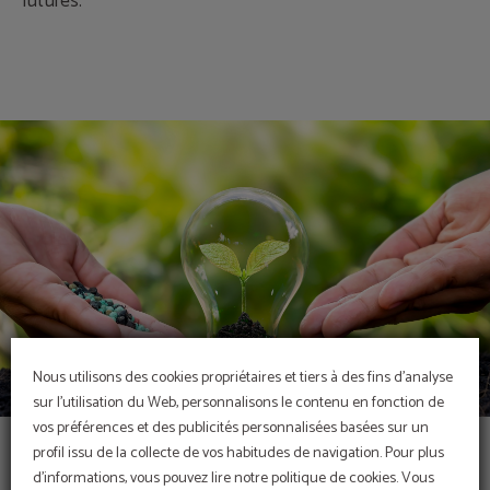
futures.
Nous utilisons des cookies propriétaires et tiers à des fins d'analyse
sur l'utilisation du Web, personnalisons le contenu en fonction de
vos préférences et des publicités personnalisées basées sur un
profil issu de la collecte de vos habitudes de navigation. Pour plus
d'informations, vous pouvez lire notre politique de cookies. Vous