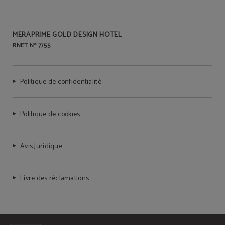
MERAPRIME GOLD DESIGN HOTEL
RNET Nº 7755
Politique de confidentialité
Politique de cookies
Avis Juridique
Livre des réclamations